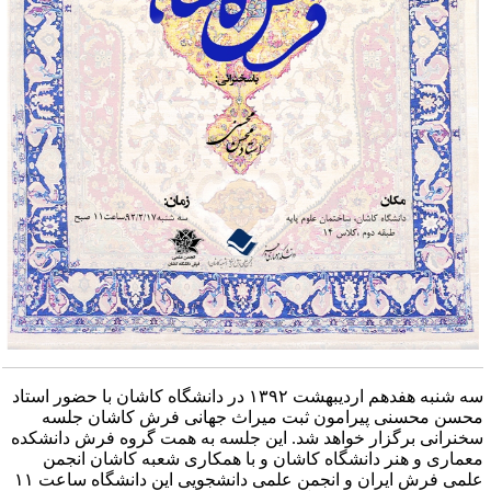
سه شنبه هفدهم اردیبهشت ۱۳۹۲ در دانشگاه کاشان با حضور استاد
حسن محسنی پیرامون ثبت میراث جهانی فرش کاشان جلسه
خنرانی برگزار خواهد شد. این جلسه به همت گروه فرش دانشکده
عماری و هنر دانشگاه کاشان و با همکاری شعبه کاشان انجمن
علمی فرش ایران و انجمن علمی دانشجویی این دانشگاه ساعت ۱۱