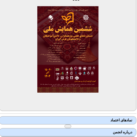
نمادهای اعتماد
درباره انجمن