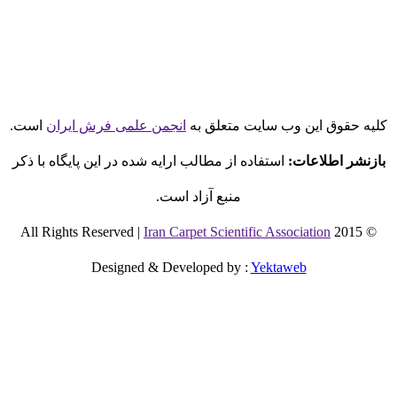
لیه حقوق این وب سایت متعلق به
انجمن علمی فرش ایران
است.
بازنشر اطلاعات:
استفاده از مطالب ارایه شده در این پایگاه با ذکر
منبع آزاد است.
Iran Carpet Scientific Association
© 2015 All Rights Reserved |
Designed & Developed by
:
Yektaweb