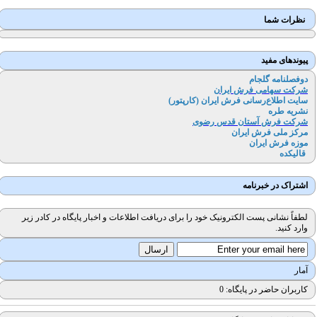
نظرات شما
پیوندهای مفید
دوفصلنامه گلجام
شرکت سهامی فرش ایران
سایت اطلاع‌رسانی فرش ایران (کارپتور
)
نشریه طره
شرکت فرش آستان قدس رضوی
مرکز ملی فرش ایران
موزه فرش ایران
قالیکده
اشتراک در خبرنامه
لطفاً نشانی پست الکترونیک خود را برای دریافت اطلاعات و اخبار پایگاه در کادر زیر
وارد کنید.
آمار
کاربران حاضر در پایگاه: 0