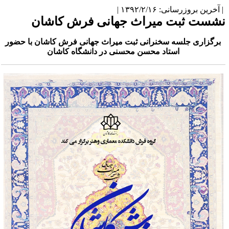
آخرین بروزرسانی: ۱۳۹۲/۲/۱۶ |
شست ثبت میراث جهانی فرش کاشان
برگزاری جلسه سخنرانی ثبت میراث جهانی فرش کاشان با حضور
استاد محسن محسنی در دانشگاه کاشان