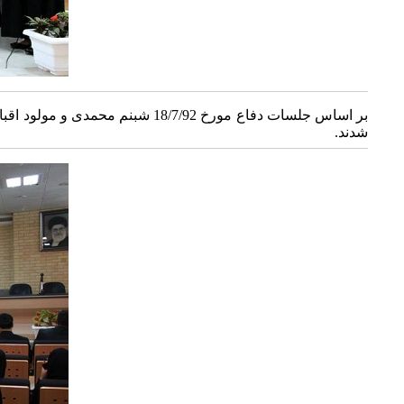
بر اساس جلسات دفاع مورخ /7/92
شدند.