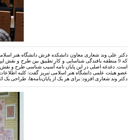
دکتر علی وند شعاری معاون دانشکده فرش دانشگاه هنر اسلامی 
که 9 منطقه بافندگی شناسایی و کار تطبیق بین طرح و نقش 
است. دغدغه اصلی در این پایان نامه آسیب شناسی طرح و نقش 
عضو هیئت علمی دانشگاه هنر اسلامی تبریز گفت: کلیه اطلاعات هر
دکتر وند شعاری افزود: برای هر یک از پایان‌نامه‌ها، طراحی یک ا