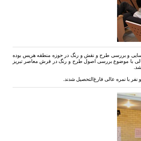
شناسایی و بررسی طرح و نقش و رنگ در حوزه منطقه هریس بوده
 اقبالی با موضوع بررسی اصول طرح و رنگ در فرش معاصر تبریز
شد.
 نفر با نمره عالی فارغ‌التحصیل شدند.