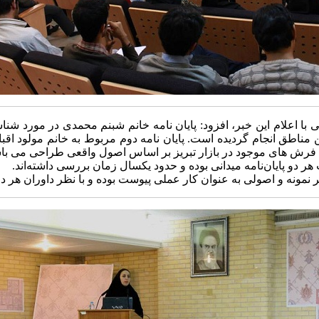
با اعلام این خبر، افزود: پایان نامه خانم شبنم محمدی در مورد 
این مناطق انجام گردیده است. پایان نامه دوم مربوط به خانم مولود
فرش های موجود در بازار تبریز بر اساس اصول واقعی طراحی می با
 دو پایان‌نامه میدانی بوده و حدود یکسال زمان بررسی داشته‌اند.
ثر نمونه و اصولی به عنوان کار عملی پیوست بوده و با نظر داوران هر دو