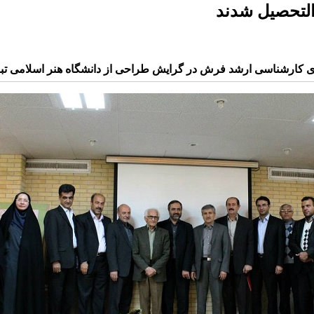
التحصیل شدند
ی کارشناسی ارشد فرش در گرایش طراحی از دانشگاه هنر اسلامی تبری