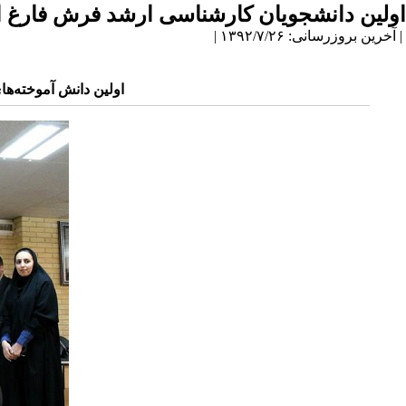
اولین دانشجویان کارشناسی ارشد فرش فارغ 
| آخرین بروزرسانی: ۱۳۹۲/۷/۲۶ |
اولین دانش آموخته‌ها