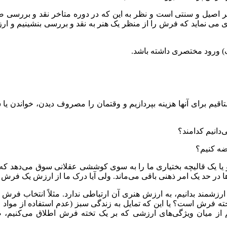
اصیل و سنتی است و نظر به این که در دوره متاخر نقد و بررسی صنا
ی نماید که فرش را از منظر یک هنر به نقد و بررسی بنشینیم و ارز‌
) ورود مختصری داشته باشد.
اقیم برای آنها هزینه بپردازیم و وقتمان را مصروف دیدن، خواندن یا ش
‌دانیم کدامند؟
ضه کنیم؟
ا یک قالیچه بختیاری ما را به سوی کوششی عقلانی سوق می‌دهد که ا
ها در حد یک امر ذهنی باقی می‌ماند. ولی آیا درک ما از ارزش یک فرش 
ارزشمند بدانیم، به ارزش هنری آن ارتباطی ندارد. مثلاً انتخاب ف
ته فرش است؟ یا این که تمایل به زندگی سبز (عدم استفاده از مواد
میان ویژگی‌های ارزشی که بر یک تخته فرش اطلاق می‌کنیم، صرفاً