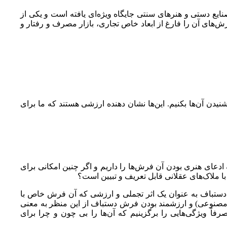
یع دستی و هنرهای سنتی جایگاه ویژه‌ای یافته است و یکی از
ش‌های آن را فارغ از ابعاد خاص تجاری، بازار مصرف و رفتار و
نیدن آن‌ها بکنیم. این‌ها نشان دهنده ارزشی هستند که ما برای
دعای هنری بودن آن فرش‌ها را داریم و اگر چنین امکانی برای
با ملاک‌های عقلانی قابل تعریف و تبیین است؟
رش دستباف به عنوان یک اثر تجملی و ارزشی که آن فرش خاص با
 مصنوعی) و ارزشمند بودن فرش دستباف از این منظر به معنی
 ویژگی‌هایی را برگزینیم که آن‌ها را بی چون و چرا برای