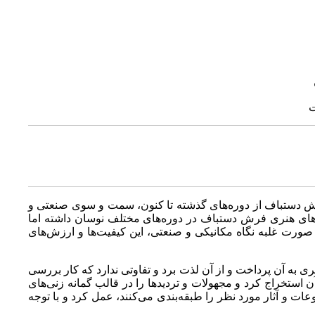
ت
فرش دستباف از دوره‌های گذشته تا کنون، سمت و سوی صنعتی و
‌های هنری فرش دستباف در دوره‌های مختلف نوسان داشته اما
صورت غلبه نگاه مکانیکی و صنعتی، این کیفیت‌ها و ارزش‌های
به آن پرداخت و از آن لذت برد و تفاوتی ندارد که کار بررسی
 استخراج کرد و مجهولات و تردیدها را در قالب گمانه زنی‌های
عات و آثار مورد نظر را طبقه‌بندی می‌کنند، عمل کرد و با توجه