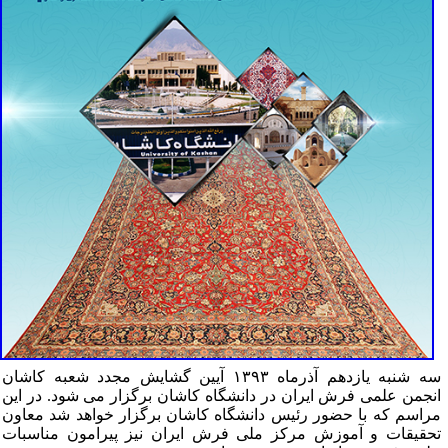
سه شنبه یازدهم آذرماه ۱۳۹۳ آیین گشایش مجدد شعبه کاشان
نجمن علمی فرش ایران در دانشگاه کاشان برگزار می شود. در این
راسم که با حضور رئیس دانشگاه کاشان برگزار خواهد شد معاون
حقیقات و آموزش مرکز ملی فرش ایران نیز پیرامون مناسبات