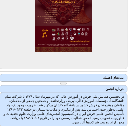
نمادهای اعتماد
درباره انجمن
در نخستین همایش ملی فرش در آموزش عالی که در مهرماه سال ۱۳۷۹ با شرکت تمام
دانشگاه‌ها، مؤسسات آموزش‌عالی ذیربط، وزارتخانه‌ها و همچنین جمعی از محققان،
مؤلفان و هنرمندان فرش کشور در دانشگاه کاشان برگزار شد، ضرورت وجود یک نهاد
علمی به‌طور جدی احساس شد. پس از پیگیری و مکاتبات بسیار، در جلسه ۱۳۸۱/۰۳/۲۲
تأسیس انجمن علمی فرش ایران در کمیسیون انجمن‌های علمی وزارت علوم تحقیقات و
فناوری به تصویب رسید.انجمن فعالیت رسمی خود را در تاریخ ۱۳۸۱/۱۱/۰۸ با دریافت
مجوز از اداره تبت شرکت‌ها آغاز نمود.