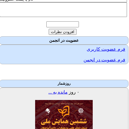
عضویت در انجمن
فرم عضویت کاربری
فرم عضویت در انجمن
روزشمار
۰
روز
مانده به ...