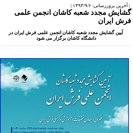
آخرین بروزرسانی: ۱۳۹۳/۹/۶ |
شایش مجدد شعبه کاشان انجمن علمی
رش ایران
آیین گشایش مجدد شعبه کاشان انجمن علمی فرش ایران در
دانشگاه کاشان برگزار می شود