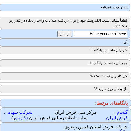
اشتراک در خبرنامه
لطفاً نشانی پست الکترونیک خود را برای دریافت اطلاعات و اخبار پایگاه در کادر زیر
وارد کنید.
آمار
کاربران حاضر در پایگاه: 0
مهمانان حاضر در پایگاه: 20
کل کاربران ثبت شده: 574
بازدیدهای روز جاری: 86
ایگاه‌های مرتبط:
لجام
مرکز ملی فرش ایران
شرکت سهامی
رش ایران
سایت اطلاع‌رسانی فرش ایران
(کارپتو
ر)
رکت فرش آستان قدس رضوی