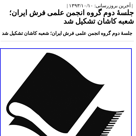
آخرین بروزرسانی: ۱۳۹۳/۱۰/۱۰ |
لسۀ دوم گروه انجمن علمی فرش ایران؛
عبه کاشان تشکیل شد
لسۀ دوم گروه انجمن علمی فرش ایران؛ شعبه کاشان تشکیل شد