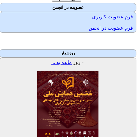
عضویت در انجمن
فرم عضویت کاربری
فرم عضویت در انجمن
روزشمار
۰
روز
مانده به ...