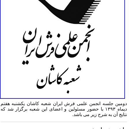
ومین جلسه انجمن علمی فرش ایران شعبه کاشان یکشنبه هفتم
دیماه ۱۳۹۳ با حضور مسئولین و اعضای این شعبه برگزار شد که
تایج آن به شرح زیر می باشد.