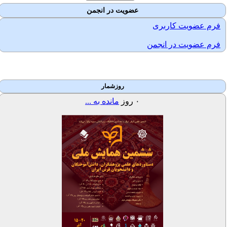
عضویت در انجمن
فرم عضویت کاربری
فرم عضویت در انجمن
روزشمار
۰
روز
مانده به ...