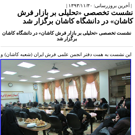
آخرین بروزرسانی: ۱۳۹۳/۱۱/۳۰ |
شست تخصصی «تحلیلی بر بازار فرش
اشان» در دانشگاه کاشان برگزار شد
شست تخصصی «تحلیلی بر بازار فرش کاشان» در دانشگاه کاشان
برگزار شد
ین نشست به همت دفتر انجمن علمی فرش ایران (شعبه کاشان) و