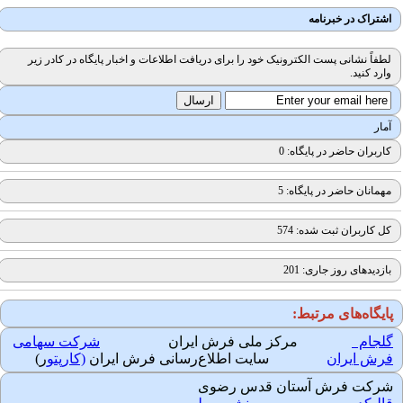
اشتراک در خبرنامه
لطفاً نشانی پست الکترونیک خود را برای دریافت اطلاعات و اخبار پایگاه در کادر زیر
وارد کنید.
آمار
کاربران حاضر در پایگاه: 0
مهمانان حاضر در پایگاه: 5
کل کاربران ثبت شده: 574
بازدیدهای روز جاری: 201
ایگاه‌های مرتبط:
لجام
مرکز ملی فرش ایران
شرکت سهامی
رش ایران
سایت اطلاع‌رسانی فرش ایران
(کارپتو
ر)
رکت فرش آستان قدس رضوی