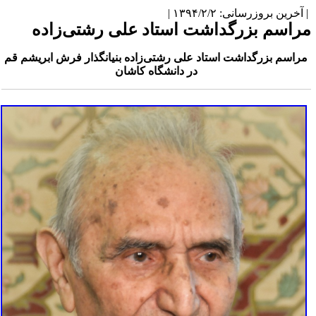
آخرین بروزرسانی: ۱۳۹۴/۲/۲ |
راسم بزرگداشت استاد علی رشتی‌زاده
راسم بزرگداشت استاد علی رشتی‌زاده بنیانگذار فرش ابریشم قم
در دانشگاه کاشان