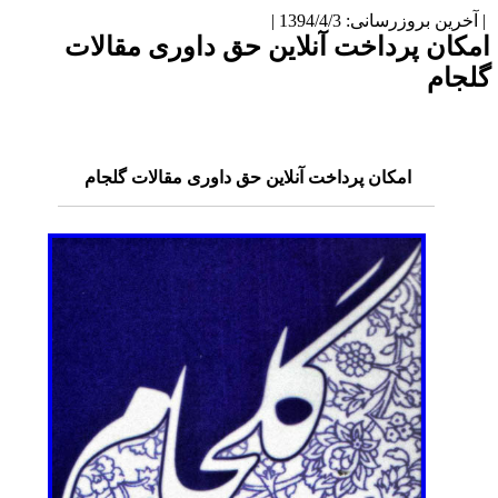
آخرین بروزرسانی: 1394/4/3 |
مکان پرداخت آنلاین حق داوری مقالات
لجام
امکان پرداخت آنلاین حق داوری مقالات گلجام