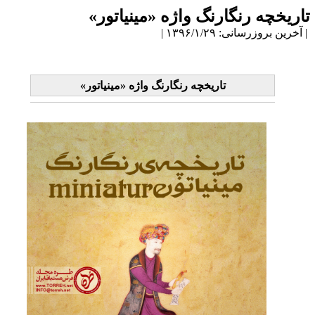
اریخچه‌ رنگارنگ واژه «مینیاتور»
آخرین بروزرسانی: ۱۳۹۶/۱/۲۹ |
تاریخچه‌ رنگارنگ واژه «مینیاتور»