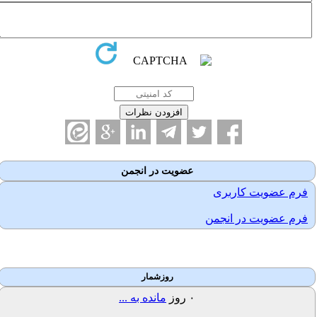
عضویت در انجمن
فرم عضویت کاربری
فرم عضویت در انجمن
روزشمار
۰
روز
مانده به ...