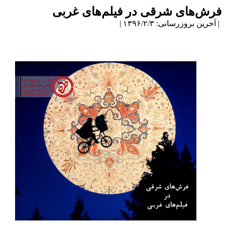
رش‌های شرقی در فیلم‌های غربی
آخرین بروزرسانی: ۱۳۹۶/۲/۳ |