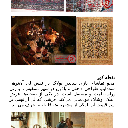
نقطه کور
محو تماشای بازی ساندرا بولاک در نقش لی آن‌توهی
شده‌ایم. طراحی داخلی و باذوق در شهر ممفیس. او زنی
پراستقامت و مستقل است. در یکی از صحنه‌ها فرش
آنتیک اوشاک خودنمایی می‌کند. فرشی که لی آن‌توهی بر
سر قیمت آن با یکی از مشتریانش قاطعانه حرف می‌زند.