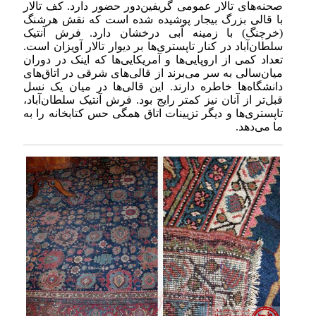
صحنه‌های تالار عمومی گریفین‌دور حضور دارد. کف تالار
با قالی بزرگ بیجار پوشیده شده است که نقش هرشنگ
(خرچنگ) با زمینه آبی درخشان دارد. فرش آنتیک
سلطان‌آباد در کنار تاپستری‌ها بر دیوار تالار آویزان است.
تعداد کمی از اروپایی‌ها و آمریکایی‌ها که اینک در دوران
میان‌سالی به سر می‌برند از قالی‌های شرقی در اتاق‌های
دانشگاه‌ها خاطره دارند. این قالی‌ها در میان یک نسل
قبل‌تر از آنان نیز کمتر رایج بود. فرش آنتیک سلطان‌آباد،
تاپستری‌ها و دیگر تزیینات اتاق همگی حس کتابخانه را به
ما می‌دهد.