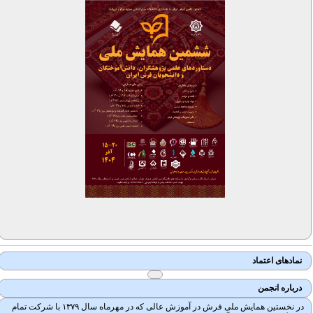
نمادهای اعتماد
درباره انجمن
در نخستین همایش ملی فرش در آموزش عالی که در مهرماه سال ۱۳۷۹ با شرکت تمام