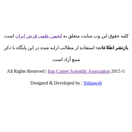
لیه حقوق این وب سایت متعلق به
انجمن علمی فرش ایران
است.
بازنشر اطلاعات:
استفاده از مطالب ارایه شده در این پایگاه با ذکر
منبع آزاد است.
Iran Carpet Scientific Association
© 2015 All Rights Reserved |
Designed & Developed by
:
Yektaweb