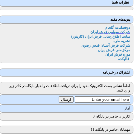
نظرات شما
پیوندهای مفید
دوفصلنامه گلجام
شرکت سهامی فرش ایران
سایت اطلاع‌رسانی فرش ایران (کارپتور
)
نشریه طره
شرکت فرش آستان قدس رضوی
مرکز ملی فرش ایران
موزه فرش ایران
قالیکده
اشتراک در خبرنامه
لطفاً نشانی پست الکترونیک خود را برای دریافت اطلاعات و اخبار پایگاه در کادر زیر
وارد کنید.
آمار
کاربران حاضر در پایگاه: 0
مهمانان حاضر در پایگاه: 11