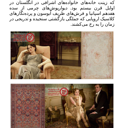
که زینت خانه‌های خانواده‌های اشرافی در انگلستان در
اوایل قرن بیستم بود. دیوارپوش‌های چرمی از سده
هفدهم اسپانیا و فرش‌های ظریف آبوسون و پرده‌نگار‌های
کلاسیک اروپایی که جملگی بازگشتی سنجیده و تدریجی در
زمان را به رخ می‌کشند.