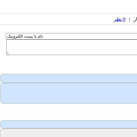
0 نظر