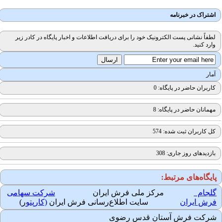
اشتراک در خبرنامه
لطفاً نشانی پست الکترونیک خود را برای دریافت اطلاعات و اخبار پایگاه در کادر زیر
وارد کنید.
آمار
کاربران حاضر در پایگاه: 0
مهمانان حاضر در پایگاه: 8
کل کاربران ثبت شده: 574
بازدیدهای روز جاری: 308
ایگاه‌های مرتبط:
لجام
مرکز ملی فرش ایران
شرکت سهامی
رش ایران
سایت اطلاع‌رسانی فرش ایران
(کارپتو
ر)
رکت فرش آستان قدس رضوی