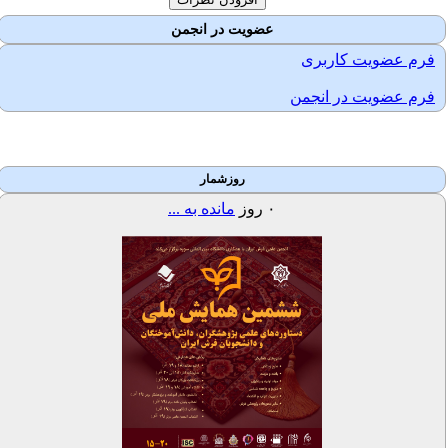
عضویت در انجمن
فرم عضویت کاربری
فرم عضویت در انجمن
روزشمار
۰
روز
مانده به ...