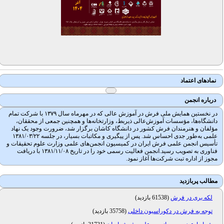
نمادهای اعتماد
درباره انجمن
در نخستین همایش ملی فرش در آموزش عالی که در مهرماه سال ۱۳۷۹ با شرکت تمام
دانشگاه‌ها، مؤسسات آموزش‌عالی ذیربط، وزارتخانه‌ها و همچنین جمعی از محققان،
مؤلفان و هنرمندان فرش کشور در دانشگاه کاشان برگزار شد، ضرورت وجود یک نهاد
علمی به‌طور جدی احساس شد. پس از پیگیری و مکاتبات بسیار، در جلسه ۱۳۸۱/۰۳/۲۲
تأسیس انجمن علمی فرش ایران در کمیسیون انجمن‌های علمی وزارت علوم تحقیقات و
فناوری به تصویب رسید.انجمن فعالیت رسمی خود را در تاریخ ۱۳۸۱/۱۱/۰۸ با دریافت
مجوز از اداره تبت شرکت‌ها آغاز نمود.
مطالب پربازدید
لکه بری در فرش
(
61538 بازدید
)
توجه به فرش در دکوراسیون داخلی
(
35758 بازدید
)