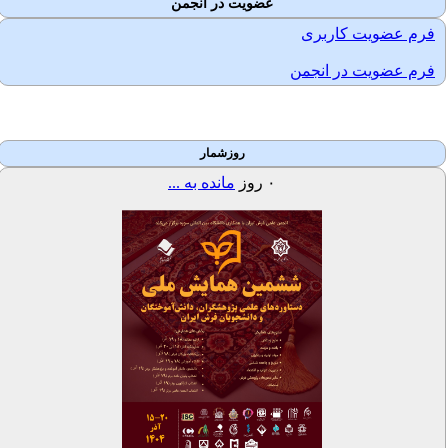
عضویت در انجمن
فرم عضویت کاربری
فرم عضویت در انجمن
روزشمار
۰
روز
مانده به ...