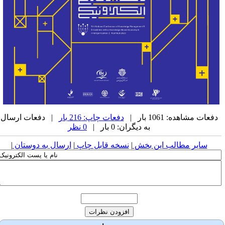
دفعات مشاهده: 1061 بار |
دفعات چاپ: 216 بار
| دفعات ارسال
به دیگران: 0 بار |
0 نظر
سایر مطالب این بخش
|
نسخه قابل چاپ
|
ارسال به دوستان
|