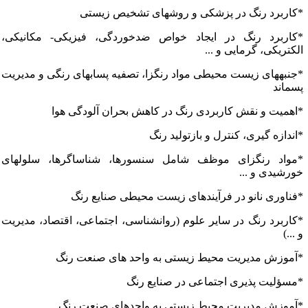
کاربرد رنگ در پزشکی و روش­های تشخیص زیستی
کاربرد رنگ در ایجاد خواص ضدخوردگی، فیزیکی- مکانیکی،
لکتریکی، گرمایی و ...
جنبه­های زیست محیطی مواد رنگزا، تصفیه پساب­های رنگی و مدیریت
سماند
اهمیت و نقش کاربردی رنگ در کاهش بحران آلودگی هوا
اندازه گیری، کنترل و بازتولید رنگ
مواد رنگزای موظف شامل سنسورها، شناساگرها، سلول­های
ورشیدی و ...
فناوری نانو در فرآیندهای زیست محیطی صنایع رنگ
کاربرد رنگ در سایر علوم (روانشناسی، اجتماعی، اقتصاد، مدیریت
...)
آموزش مدیریت محیط زیستی به واحد های صنعت رنگ
مسؤلیت پذیری اجتماعی در صنایع رنگ
آموزش مدیریت محیط زیستی به واحدهای صنعت رنگ