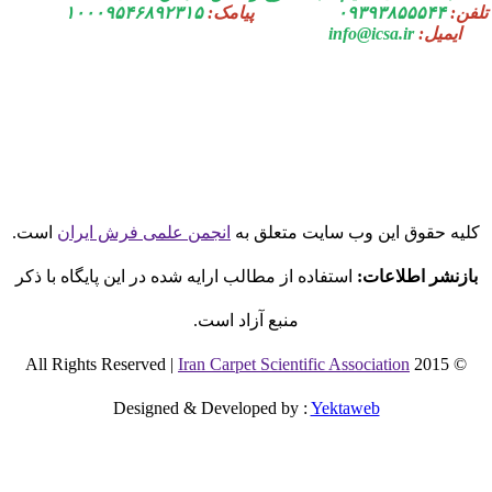
فن:
۰۹۳۹۳۸۵۵۵۴۴
پیامک:
۱۰۰۰۹۵۴۶۸۹۲۳۱۵
ایمیل:
info@icsa.ir
لیه حقوق این وب سایت متعلق به
انجمن علمی فرش ایران
است.
بازنشر اطلاعات:
استفاده از مطالب ارایه شده در این پایگاه با ذکر
منبع آزاد است.
Iran Carpet Scientific Association
© 2015 All Rights Reserved |
Designed & Developed by
:
Yektaweb