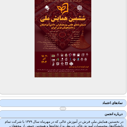
نمادهای اعتماد
درباره انجمن
در نخستین همایش ملی فرش در آموزش عالی که در مهرماه سال ۱۳۷۹ با شرکت تمام
دانشگاه‌ها، مؤسسات آموزش‌عالی ذیربط، وزارتخانه‌ها و همچنین جمعی از محققان،