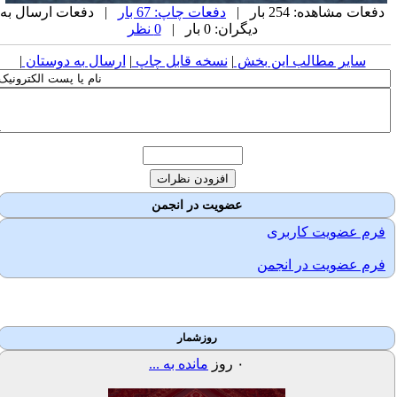
دفعات مشاهده: 254 بار |
دفعات چاپ: 67 بار
| دفعات ارسال به
دیگران: 0 بار |
0 نظر
سایر مطالب این بخش
|
نسخه قابل چاپ
|
ارسال به دوستان
|
عضویت در انجمن
فرم عضویت کاربری
فرم عضویت در انجمن
روزشمار
۰
روز
مانده به ...