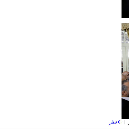
0 نظر