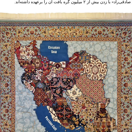
ن گره بافت آن را برعهده داشته‌اند.