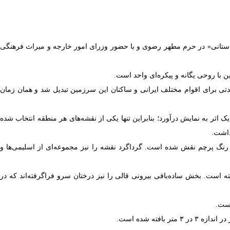
تانی» در حرم مطهر رضوی و با حضور وزرای امور خارجه و میراث فرهنگی
ا روحی یگانه و پیکره‌ای واحد است.
تی برای اقوام مختلف ایرانی و ساکنان این سرزمین تبدیل شد و همان زمان
ثر به نمایش درآورد؛ بنابراین تنها یکی از نقشه‌های هر منطقه انتخاب شده
داشت.
ه رنگ پرچم نقش شده است. گرداگرد نقشه را نیز مجموعه‌ای از اسلیمی‌ها و
 است. بخش ساده‌بافی بیرونی قالی را نیز درختان سرو فراگرفته‌اند که در
نست.