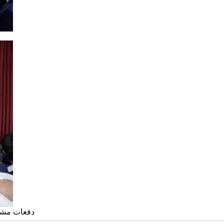
دفعات مشاهده: 8