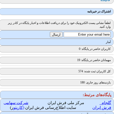
قالیکده
اشتراک در خبرنامه
لطفاً نشانی پست الکترونیک خود را برای دریافت اطلاعات و اخبار پایگاه در کادر زیر
وارد کنید.
آمار
کاربران حاضر در پایگاه: 0
مهمانان حاضر در پایگاه: 19
کل کاربران ثبت شده: 574
بازدیدهای روز جاری: 180
ایگاه‌های مرتبط:
لجام
مرکز ملی فرش ایران
شرکت سهامی
رش ایران
سایت اطلاع‌رسانی فرش ایران
(کارپتو
ر)