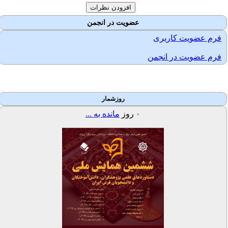
عضویت در انجمن
فرم عضویت کاربری
فرم عضویت در انجمن
روزشمار
۰
روز
مانده به ...