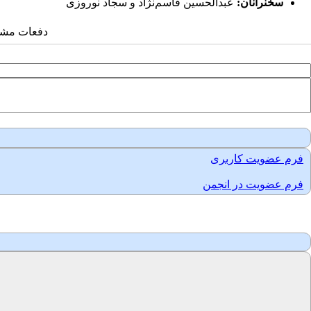
سخنرانان:
عبدالحسین قاسم‌نژاد و سجاد نوروزی
دفعات مشاهده: 5
فرم عضویت کاربری
فرم عضویت در انجمن