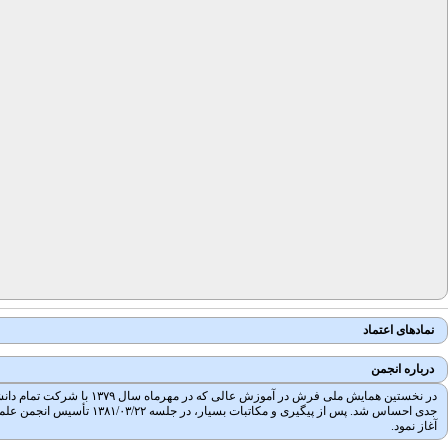
نمادهای اعتماد
درباره انجمن
در نخستین همایش ملی فرش
آغاز نمود.