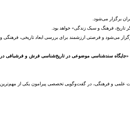
ران برگزار می‌شود.
 تاریخ، فرهنگ و سبک زندگی» خواهد بود.
یراث فرهنگی برگزار می‌شود و فرصتی ارزشمند برای بررسی ابعاد تاریخی، فرهنگی و
«جایگاه سندشناسی موضوعی در تاریخ‌شناسی فرش و فرشبافی در
ست علمی و فرهنگی، در گفت‌وگویی تخصصی پیرامون یکی از مهم‌ترین