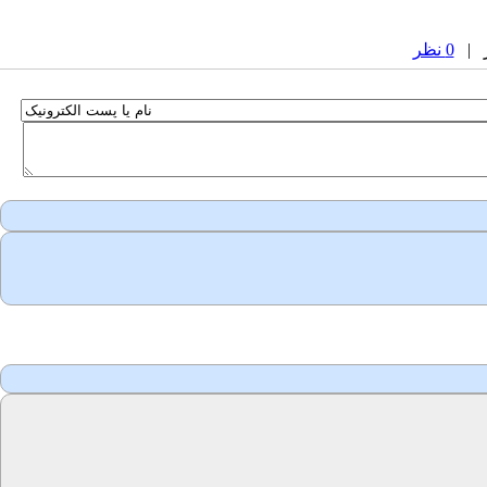
0 نظر