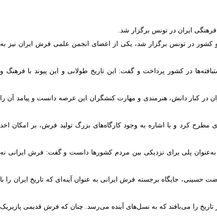
فرهنگی ایران در تونس برگزار شد.
هنرهای سنتی از هر دو کشور در تونس برگزار شد، یکی از اعضای انجمن علمی فرش ایران نیز به
فته‌ها در کشور پرداخت و گفت: این تاریخ طولانی و این پیوند با فرهنگ و
ران در کنار دانش، هنرمندی و مهارت کنشگران این عرصه دانست و پیامد آن را
طرح کرد و با اشاره به وجود کارگاه‌های بزرگ تولید فرش، بر امکان اخد
 به‌عنوان پلی برای نزدیکی بین مردم کشورها دانست و گفت: فرش ایرانی نه
حسینی، جایگاه برجسته فرش ایرانی به عنوان آینه‌ای که تاریخ ایران را با
تاریخ را می‌بافند که به نسل‌های آینده می‌رسد. چنان که فرش قدیمی پازیریک