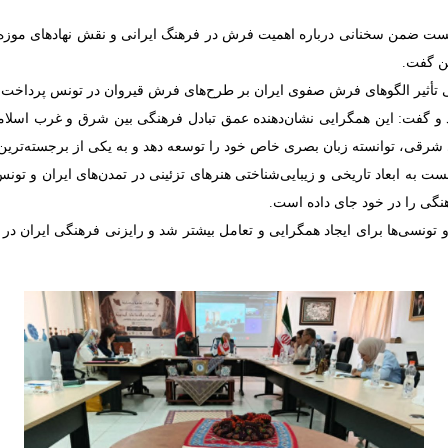
ت ضمن سخنانی درباره اهمیت فرش در فرهنگ ایرانی و نقش نهادهای موزه‌
خن گفت.
ی تأثیر الگوهای فرش صفوی ایران بر طرح‌های فرش قیروان در تونس پرداخت 
رد و گفت: این همگرایی نشان‌دهنده عمق تبادل فرهنگی بین شرق و غرب اسل
ی شرقی، توانسته زبان بصری خاص خود را توسعه دهد و به یکی از برجسته‌ترین
ست به ابعاد تاریخی و زیبایی‌شناختی هنرهای تزئینی در تمدن‌های ایران و تون
نگی را در خود جای داده است.
و تونسی‌ها برای ایجاد همگرایی و تعامل بیشتر شد و رایزنی فرهنگی ایران د