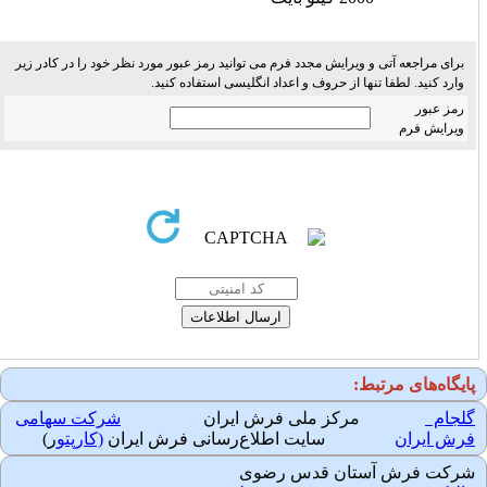
برای مراجعه آتی و ویرایش مجدد فرم می توانید رمز عبور مورد نظر خود را در کادر زیر
وارد کنید. لطفا تنها از حروف و اعداد انگلیسی استفاده کنید.
رمز عبور
ویرایش فرم
ایگاه‌های مرتبط:
لجام
مرکز ملی فرش ایران
شرکت سهامی
رش ایران
سایت اطلاع‌رسانی فرش ایران
(کارپتو
ر)
رکت فرش آستان قدس رضوی