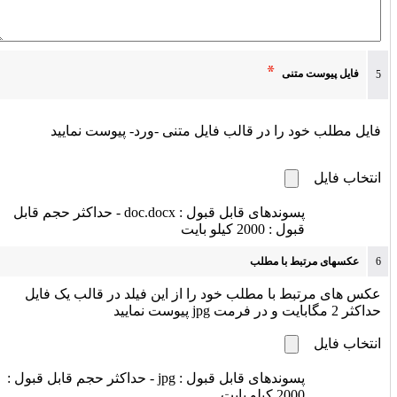
فایل پیوست متنی
5
فایل مطلب خود را در قالب فایل متنی -ورد- پیوست نمایید
انتخاب فایل
پسوندهای قابل قبول : doc.docx - حداکثر حجم قابل
قبول : 2000 کیلو بایت
6
عکسهای مرتبط با مطلب
عکس های مرتبط با مطلب خود را از این فیلد در قالب یک فایل
حداکثر 2 مگابایت و در فرمت jpg پیوست نمایید
انتخاب فایل
پسوندهای قابل قبول : jpg - حداکثر حجم قابل قبول :
2000 کیلو بایت