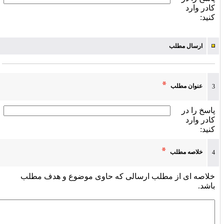
کادر وارد
کنید:
ارسال مطلب
عنوان مطلب
3
پاسخ را در
کادر وارد
کنید:
خلاصه مطلب
4
خلاصه ای از مطلب ارسالی که حاوی موضوع و هدف مطلب
باشد.