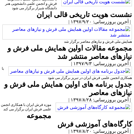
فرش و انجمن علمی دانشجویی هنر
دانشگاه شیراز برگزار می شود
شست هویت تاریخی قالی ایران
آخرین بروزرسانی: ۱۳۹۷/۹/۲۰ |
مایش ملی فرش و نیازهای معاصر برگزار شد
جموعه مقالات اولین همایش ملی فرش و
یازهای معاصر منتشر شد
آخرین بروزرسانی: ۱۳۹۷/۹/۳ |
با
مکاری انجمن علمی فرش ایران در تبریز برگزار می شود
دول برنامه های اولین همایش ملی فرش و
یازهای معاصر
آخرین بروزرسانی: ۱۳۹۷/۸/۲۸ |
موزه فرش ایران با همکاری انجمن
علمی فرش ایران برگزار می کند
مجموعه
ارگاه‌های آموزشی فرش
آخرین بروزرسانی: ۱۳۹۷/۸/۲۰ |