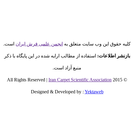
لیه حقوق این وب سایت متعلق به
انجمن علمی فرش ایران
است.
بازنشر اطلاعات:
استفاده از مطالب ارایه شده در این پایگاه با ذکر
منبع آزاد است.
Iran Carpet Scientific Association
© 2015 All Rights Reserved |
Designed & Developed by
:
Yektaweb