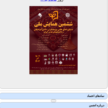
نمادهای اعتماد
درباره انجمن