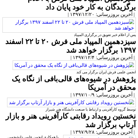
رگزیدگان به کار خود پایان داد
آخرین بروزرسانی: ۱۳۹۷/۱۲/۲۰ |
س از اعلام خبر تعویق در برگزاری المپیاد
سیزدهمین المپیاد ملی فرش ۲۰ تا ۲۲ اسفند
۱۳ برگزار خواهد شد
آخرین بروزرسانی: ۱۳۹۷/۱۲/۴ |
نجمن علمی فرش ایران برگزار می کند
ژوهش در شیوه‌های قالی‌بافی از نگاه یک
حقق در آمریکا
آخرین بروزرسانی: ۱۳۹۷/۱۰/۹ |
وسط گروه کارآفرینی و ارتباط با صنعت دانشگاه هنر شیراز
خستین رویداد رقابتی کارآفرینی هنر و بازار
رتاپ برگزار شد
آخرین بروزرسانی: ۱۳۹۷/۹/۲۸ |
با همکاری انجمن علمی دانشجویی