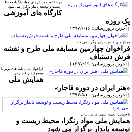
در حاشیه همایش ملی مواد رنگزا، محیط
زیست و توسعه پایدار برگزار می شود
کارگاه های آموزشی
ک روزه
آخرین بروزرسانی: ۱۳۹۷/۶/۱۶ |
رکز ملی فرش ایران برگزار می کند
راخوان چهارمین مسابقه ملی طرح و نقشه
رش دستباف
آخرین بروزرسانی: ۱۳۹۷/۶/۱ |
​​فراخوان پایان نامه های برتر با
موضوع هنر قاجار در
همایش ملی
هنر ایران در دوره قاجار»
آخرین بروزرسانی: ۱۳۹۷/۵/۱۰ |
ا حمایت انجمن علمی فرش ایران
مایش ملی مواد رنگزا، محیط زیست و
وسعه پایدار برگزار می شود