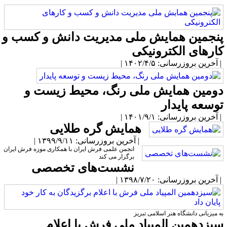
نجمین همایش ملی مدیریت دانش و کسب و
ارهای الکترونیکی
آخرین بروزرسانی: ۱۴۰۲/۴/۵ |
ومین همایش ملی رنگ، محیط زیست و
وسعه پایدار
آخرین بروزرسانی: ۱۴۰۱/۹/۱ |
همایش گره طلایی
| آخرین بروزرسانی: ۱۳۹۹/۹/۱۱ |
انجمن علمی فرش ایران با همکاری موزه فرش ایران
برگزار می کند
نشست‌های تخصصی
آخرین بروزرسانی: ۱۳۹۸/۷/۲۰ |
ه میزبانی دانشگاه هنر اسلامی تبریز
یزدهمین المپیاد ملی فرش با اعلام