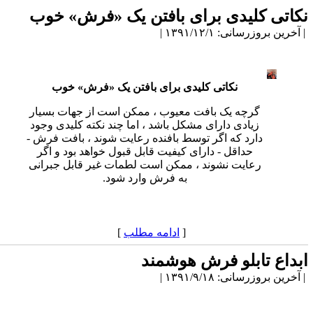
کاتی کلیدی برای بافتن یک «فرش» خوب
آخرین بروزرسانی: ۱۳۹۱/۱۲/۱ |
نکاتی کلیدی برای بافتن یک «فرش» خوب
گرچه یک بافت معیوب ، ممکن است از جهات بسیار
زیادی دارای مشکل باشد ، اما چند نکته کلیدی وجود
دارد که اگر توسط بافنده رعایت شوند ، بافت فرش -
حداقل - دارای کیفیت قابل قبول خواهد بود و اگر
رعایت نشوند ، ممکن است لطمات غیر قابل جبرانی
به فرش وارد شود.
[
ادامه مطلب
]
بداع تابلو فرش هوشمند
آخرین بروزرسانی: ۱۳۹۱/۹/۱۸ |