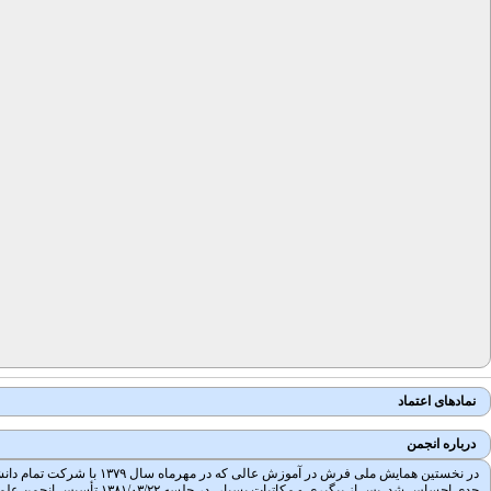
نمادهای اعتماد
درباره انجمن
در نخستین همایش ملی فرش