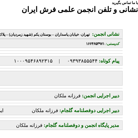
با ما تماس بگیرید
نشانی و تلفن انجمن علمی فرش ایران
نشانی انجمن:
تهران-
خیابان پاسداران – بوستان یکم (شهید زمردیان) – پلاک 
کدپستی:
۱۶۶۴۶۵۳۹۷۱
پیام کوتاه:
۰۹۳۹۳۸۵۵۵۴۴ | ۱۰۰۰۹۵۴۶۸۹۲۳۱۵
دبیر اجرایی انجمن:
فرزانه ملکان
دبیر اجرایی دوفصلنامه گلجام:
فرزانه ملکان ایمیل گلجام
مدیر پایگاه انجمن و دوفصلنامه گلجام:
فرزانه ملکان :info