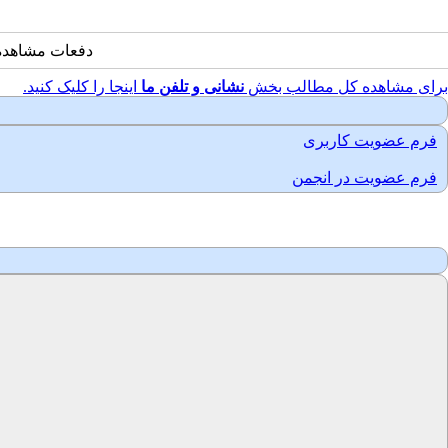
دفعات مشاهده: 22392 با
برای مشاهده کل مطالب بخش
نشانی و تلفن ما
اینجا را کلیک کنید.
فرم عضویت کاربری
فرم عضویت در انجمن