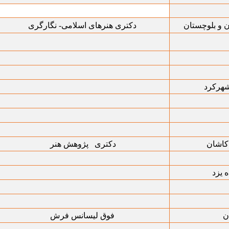
 و بلوچستان
دکتری هنرهای اسلامی- نگارگری
شهرکرد
کاشان
دکتری پژوهش هنر
 یزد
ن
فوق لیسانس فرش