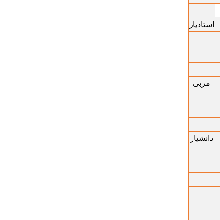
استادیار
مربی
دانشیار