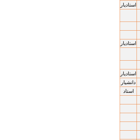
استادیار
استادیار
استادیار
دانشیار
استاد