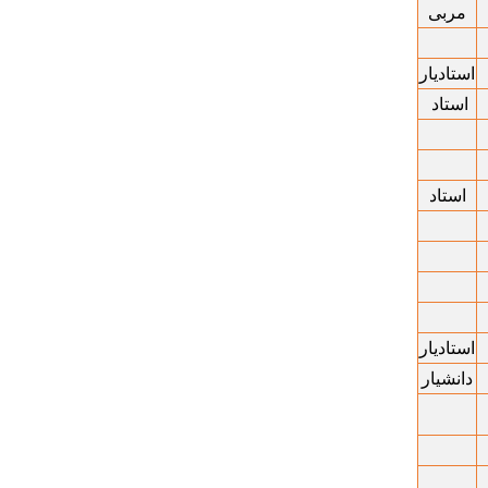
مربی
استادیار
استاد
استاد
استادیار
دانشیار