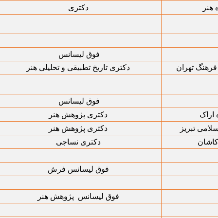
 هنر
دکتری
فوق لیسانس
فرهنگ تهران
دکتری تاریخ تطبیقی و تحلیلی هنر
فوق لیسانس
 اراک
دکتری پژوهش هنر
لامی تبریز
دکتری پژوهش هنر
کاشان
دکتری نساجی
فوق لیسانس فرش
فوق لیسانس پژوهش هنر