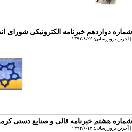
شماره دوازدهم خبرنامه الکترونیکی شورای ا
| آخرین بروزرسانی: ۱۳۹۲/۸/۲۶ |
شماره هشتم خبرنامه قالی و صنایع دستی کرم
| آخرین بروزرسانی: ۱۳۹۲/۶/۱۳ |