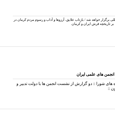
لی برگزار خواهد شد / بازتاب علایق، آرزوها و آداب و رسوم مردم کرمان در
بر تاریخچه فرش ایران و کرمان.
انجمن های علمی ایران
 های شورا :: دو گزارش از نشست انجمن ها با دولت تدبیر و
 ::