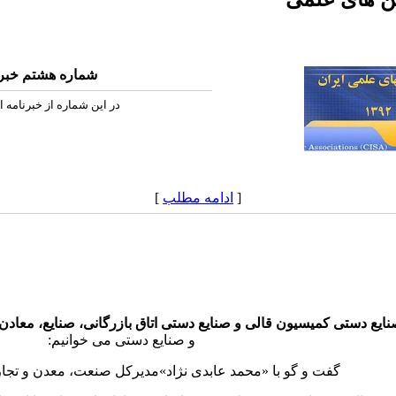
شماره هشتم خبرن
در این شماره از خبرنامه 
[
ادامه مطلب
]
ایع دستی کمیسیون قالی و صنایع دستی اتاق بازرگانی، صنایع، معا
و صنایع دستی می خوانیم:
گفت و گو با «محمد عابدی نژاد»مدیرکل صنعت، معدن و تجا