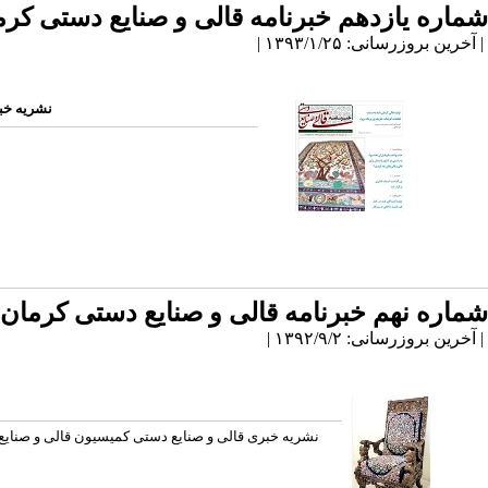
شماره یازدهم خبرنامه قالی و صنایع دستی کرم
| آخرین بروزرسانی: ۱۳۹۳/۱/۲۵ |
نشریه خبر
شماره نهم خبرنامه قالی و صنایع دستی کرمان
| آخرین بروزرسانی: ۱۳۹۲/۹/۲ |
نشریه خبری قالی و صنایع دستی کمیسیون قالی و صنایع دس