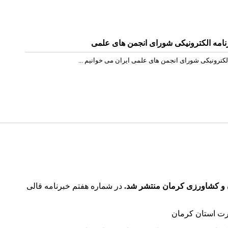
امه الکترونیکی شورای انجمن های علمی
الکترونیکی شورای انجمن های علمی ایران می خوانیم ...
دن و کشاورزی کرمان منتشر شد.
در شماره هفتم خبرنامه قالی
رت استان کرمان