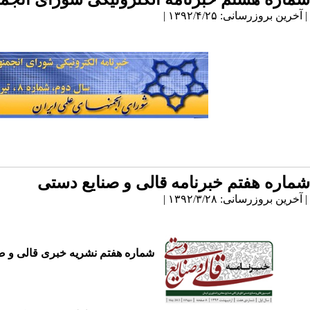
| آخرین بروزرسانی: ۱۳۹۲/۴/۲۵ |
شماره هفتم خبرنامه قالی و صنایع دستی
| آخرین بروزرسانی: ۱۳۹۲/۳/۲۸ |
شماره هفتم نشریه خبری قالی و صن