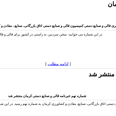
ان
ی قالی و صنایع دستی کمیسیون قالی و صنایع دستی اتاق بازرگانی، صنایع ، معادن و
در این شماره می خوانید: سخن سردبیر، به راستی در کشور برای قالی و قالیب
[
ادامه مطلب
]
 منتشر شد
شماره نهم خبرنامه قالی و صنایع دستی کرمان منتشر شد
تی اتاق بازرگانی، صنایع، معادن و کشاورزی کرمان به شماره نهم رسید. در این شماره