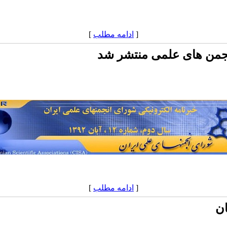
[
ادامه مطلب
]
نجمن های علمی منتشر شد
[
ادامه مطلب
]
ان