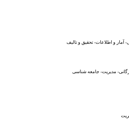
آمار و اطلاعات- تحقیق و تالیف
زرگانی- مدیریت- جامعه شناسی
ریت