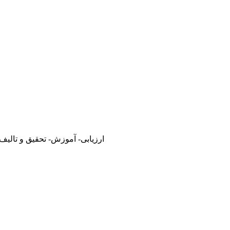
ارزیابی- آموزش- تحقیق و تالیف