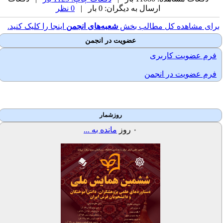
ارسال به دیگران: 0 بار |
0 نظر
رای مشاهده کل مطالب بخش
شعبه‌های انجمن
اینجا را کلیک کنید.
عضویت در انجمن
فرم عضویت کاربری
فرم عضویت در انجمن
روزشمار
۰
روز
مانده به ...