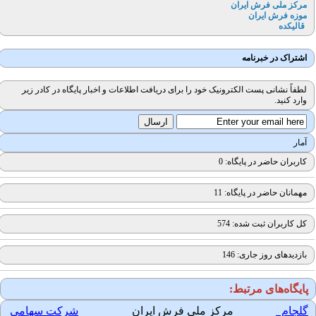
مرکز ملی فرش ایران
موزه فرش ایران
قالیکده
اشتراک در خبرنامه
لطفاً نشانی پست الکترونیک خود را برای دریافت اطلاعات و اخبار پایگاه در کادر زیر
وارد کنید.
آمار
کاربران حاضر در پایگاه: 0
مهمانان حاضر در پایگاه: 11
کل کاربران ثبت شده: 574
بازدیدهای روز جاری: 146
ایگاه‌های مرتبط:
لجام
مرکز ملی فرش ایران
شرکت سهامی