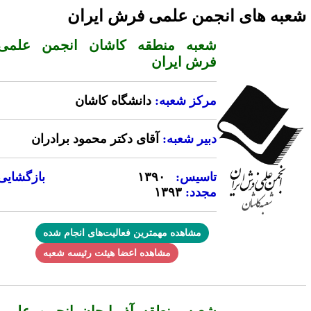
عبه های انجمن علمی فرش ایران
شعبه منطقه کاشان انجمن علمی
فرش ایران
مرکز شعبه:
دانشگاه کاشان
دبیر شعبه:
آقای دکتر محمود برادران
تاسیس:
۱۳۹۰
بازگشایی
مجدد:
۱۳۹۳
مشاهده مهمترین فعالیت‌های انجام شده
مشاهده اعضا هیئت رئیسه شعبه