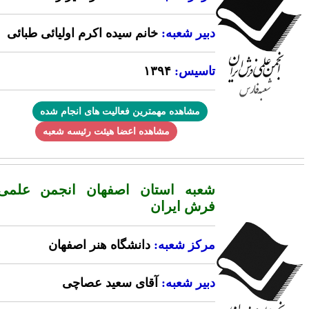
دبیر شعبه:
خانم سیده اکرم اولیائی طبائی
تاسیس:
۱۳۹۴
مشاهده مهمترین فعالیت های انجام شده
مشاهده اعضا هیئت رئیسه شعبه
شعبه استان اصفهان انجمن علمی
فرش ایران
مرکز شعبه:
دانشگاه هنر اصفهان
دبیر شعبه:
آقای سعید عصاچی