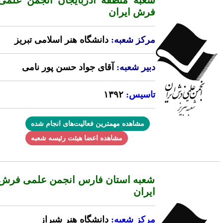
شعبه منطقه آذربایجان انجمن علمی
فرش ایران
مرکز شعبه:
دانشگاه هنر اسلامی تبریز
دبیر شعبه:
آقای جواد حسن پور نامی
تاسیس:
۱۳۹۲
مشاهده مهمترین فعالیت‌های انجام شده
مشاهده اعضا هیئت رئیسه شعبه
شعبه استان فارس انجمن علمی فرش
ایران
مرکز شعبه:
دانشگاه هنر شیراز