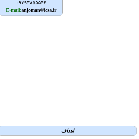
۰۹۳۹۳۸۵۵۵۴۴
E-mail:
anjoman
icsa.ir
اهداف