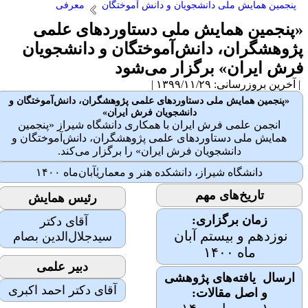
پنجمین همایش ملی دانشجویان و دانش آموختگان
معرفی
پنجمین همایش ملی دستاوردهای علمی
ژوهشگران، دانش‌آموختگان و دانشجویان
رش ایران» برگزار می‌شود
آخرین بروزرسانی: ۱۳۹۹/۱۱/۲۹ |
«پنجمین همایش ملی دستاوردهای علمی پژوهشگران، دانش‌آموختگان و
دانشجویان فرش ایران»
انجمن علمی فرش ایران با همکاری دانشگاه شیراز «پنجمین
همایش ملی دستاوردهای علمی پژوهشگران، دانش‌آموختگان و
دانشجویان فرش ایران» را برگزار می‌کند.
دانشگاه شیراز، دانشکده هنر و معماریٰآبان‌ماه ۱۴۰۰
تاریخ‌های مهم
رئیس همایش
زمان برگزاری:
آقای دکتر
نوزدهم و بیستم آبان
سیدجلال‌الدین بصام
ماه ۱۴۰۰
دبیر علمی
ارسال یافته‌های پژوهشی
آقای دکتر احمد اکبری
و اصل مقالات: