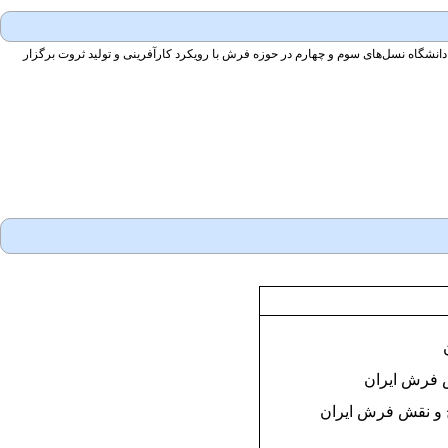
شگاه نسل‌های سوم و چهارم در حوزه فرش با رویکرد کارآفرینی و تولید ثروت برگزار
ش فرش ایران
ح و نقش فرش ایران