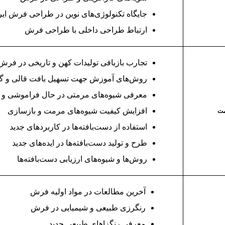
جایگاه تکنولوژی‌های نوین در طراحی فرش ایر
ارتباط طراحی داخلی با طراحی فرش
تجارب بازبافی تولیدات کهن و تاریخی در فر
روش‌های آموزش‌ جهت تسهیل بافت قالی و گل
معرفی شیوه‌های مرمتی در حال فراموشی و 
افزایش کیفیت شیوه‌های مرمت و بازسازی
مت
استفاده از دست‌بافته‌ها در کاربردهای جدید
طرح و تولید دست‌بافته‌ها در ایده‌های جدید
روش‌ها و شیوه‌های ارزیابی دست‌بافته‌ها
آخرین مطالعات در مواد اولیه فرش
رنگرزی طبیعی و شیمیایی در فرش
معرفی رنگزاهای طبیعی جدید