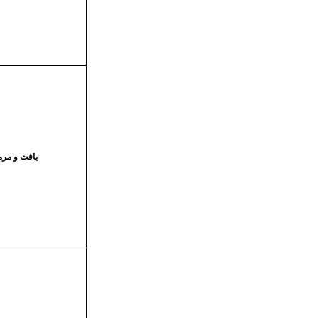
بافت و مر