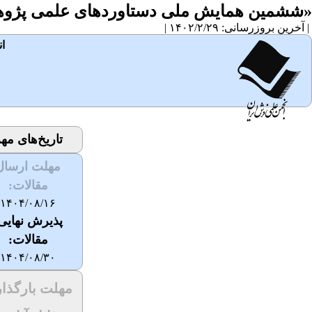
«ششمین همایش ملی دستاوردهای علمی پژوهشگ
| آخرین بروزرسانی: ۱۴۰۲/۲/۲۹ |
ا
تاریخ‌های مه
مهلت ارسال
مقالات:
۱۴۰۴/۰۸/۱۶
پذیرش نهای
مقالات:
۱۴۰۴/۰۸/۳۰
مهلت بارگذا