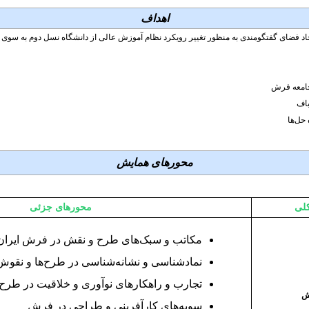
اهداف
ضای گفتگومندی به منظور تغییر رویکرد نظام آموزش عالی از دانشگاه نسل دوم به سوی دان
محورهای همایش
لی
محورهای جزئی
مکاتب و سبک‌های طرح و نقش در فرش ایران
نماد‌شناسی و نشانه‌شناسی در طرح‌ها و نقو
تجارب و راهکارهای نوآوری و خلاقیت در طر
ش
سویه‌های کارآفرینی و طراحی در فرش