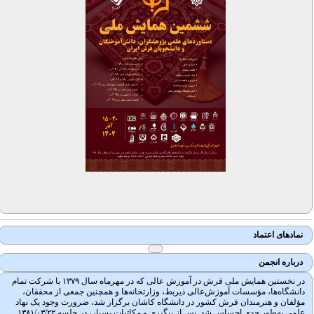
نمادهای اعتماد
درباره انجمن
در نخستین همایش ملی فرش در آموزش عالی که در مهرماه سال ۱۳۷۹ با شرکت تمام
دانشگاه‌ها، مؤسسات آموزش‌عالی ذیربط، وزارتخانه‌ها و همچنین جمعی از محققان،
مؤلفان و هنرمندان فرش کشور در دانشگاه کاشان برگزار شد، ضرورت وجود یک نهاد
علمی به‌طور جدی احساس شد. پس از پیگیری و مکاتبات بسیار، در جلسه ۱۳۸۱/۰۳/۲۲