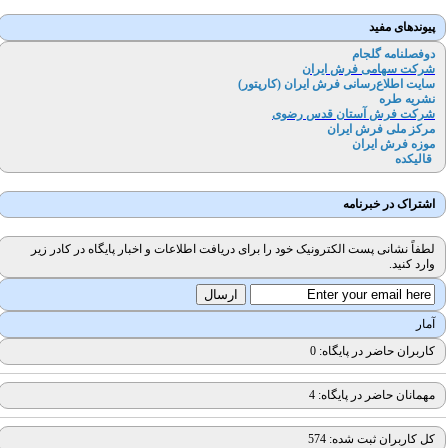
پیوندهای مفید
دوفصلنامه گلجام
شرکت سهامی فرش ایران
سایت اطلاع‌رسانی فرش ایران (کارپتور
)
نشریه طره
شرکت فرش آستان قدس رضوی
مرکز ملی فرش ایران
موزه فرش ایران
قالیکده
اشتراک در خبرنامه
لطفاً نشانی پست الکترونیک خود را برای دریافت اطلاعات و اخبار پایگاه در کادر زیر
وارد کنید.
آمار
کاربران حاضر در پایگاه: 0
مهمانان حاضر در پایگاه: 4
کل کاربران ثبت شده: 574