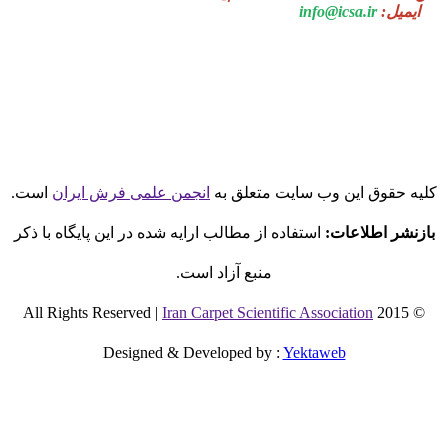
ایمیل:
info@icsa.ir
لیه حقوق این وب سایت متعلق به
انجمن علمی فرش ایران
است.
بازنشر اطلاعات:
استفاده از مطالب ارایه شده در این پایگاه با ذکر
منبع آزاد است.
Iran Carpet Scientific Association
© 2015 All Rights Reserved |
Designed & Developed by
:
Yektaweb