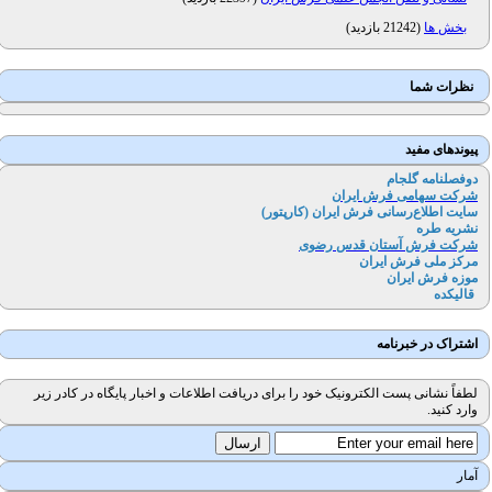
بخش ها
(
21242 بازدید
)
نظرات شما
پیوندهای مفید
دوفصلنامه گلجام
شرکت سهامی فرش ایران
سایت اطلاع‌رسانی فرش ایران (کارپتور
)
نشریه طره
شرکت فرش آستان قدس رضوی
مرکز ملی فرش ایران
موزه فرش ایران
قالیکده
اشتراک در خبرنامه
لطفاً نشانی پست الکترونیک خود را برای دریافت اطلاعات و اخبار پایگاه در کادر زیر
وارد کنید.
آمار