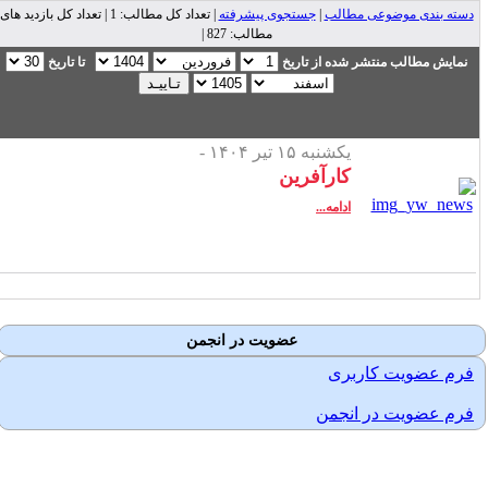
دسته بندی موضوعی مطالب
|
جستجوی پیشرفته
| تعداد کل مطالب: 1 | تعداد کل بازدید های
مطالب: 827 |
نمایش مطالب منتشر شده از تاریخ
تا تاریخ
یکشنبه ۱۵ تیر ۱۴۰۴ -
کارآفرین
ادامه...
عضویت در انجمن
فرم عضویت کاربری
فرم عضویت در انجمن