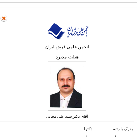
انجمن علمی فرش ایران
هیئت مدیره
آقای دکتر سید علی مجابی
مدرک یا رتبه
دکترا