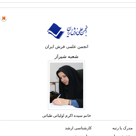
انجمن علمی فرش ایران
شعبه شیراز
خانم سیده اکرم اولیائی طبائی
مدرک یا رتبه
کارشناسی ارشد