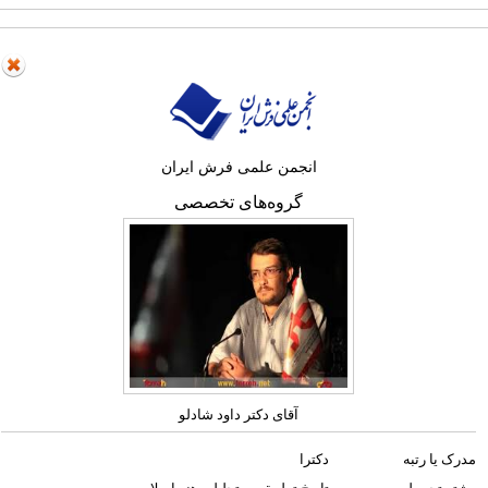
انجمن علمی فرش ایران
گروه‌های تخصصی
آقای دکتر داود شادلو
مدرک یا رتبه
دکترا