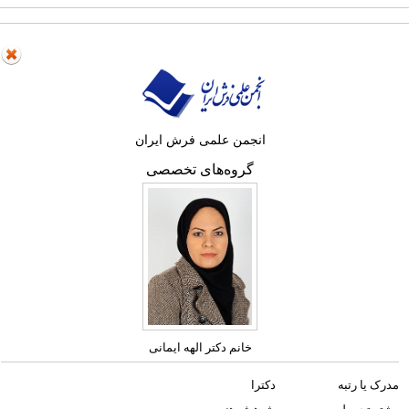
انجمن علمی فرش ایران
گروه‌های تخصصی
خانم دکتر الهه ایمانی
مدرک یا رتبه
دکترا