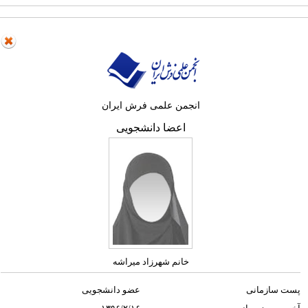
انجمن علمی فرش ایران
اعضا دانشجویی
خانم شهرزاد میراشه
پست سازمانی
عضو دانشجویی