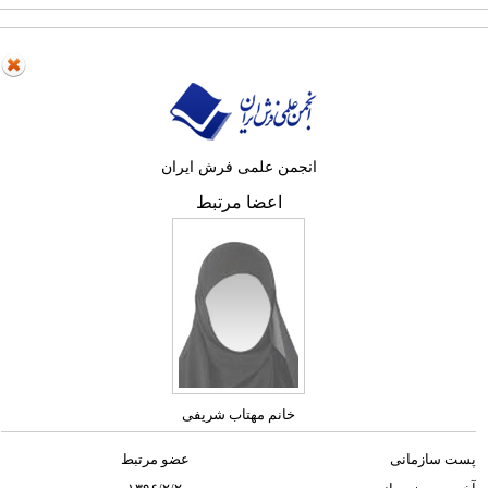
انجمن علمی فرش ایران
اعضا مرتبط
خانم مهتاب شریفی
پست سازمانی
عضو مرتبط