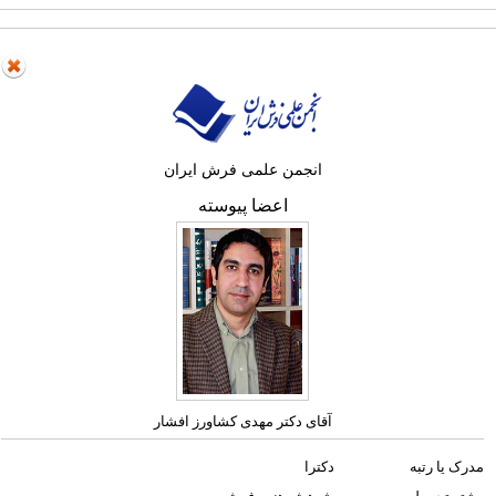
انجمن علمی فرش ایران
اعضا پیوسته
آقای دکتر مهدی کشاورز افشار
مدرک یا رتبه
دکترا