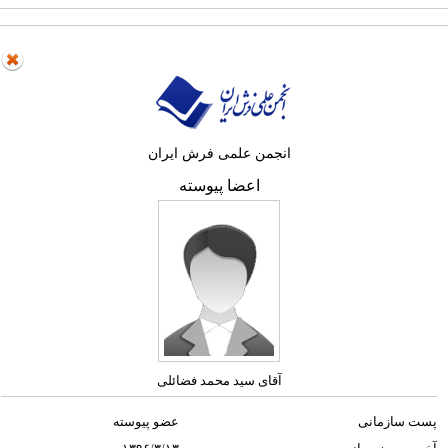
انجمن علمی فرش ایران
اعضا پیوسته
آقای سید محمد فضائلی
پست سازمانی
عضو پیوسته