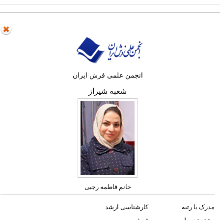
انجمن علمی فرش ایران
شعبه شیراز
خانم فاطمه رجبی
مدرک یا رتبه
کارشناسی ارشد