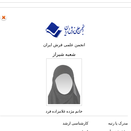
انجمن علمی فرش ایران
شعبه شیراز
خانم مژده غلامزاده فرد
مدرک یا رتبه
کارشناسی ارشد