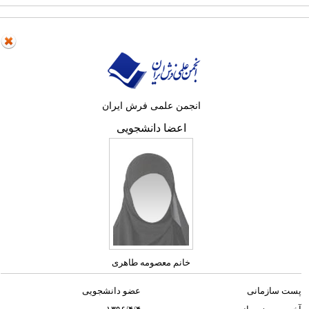
انجمن علمی فرش ایران
اعضا دانشجویی
خانم معصومه طاهری
پست سازمانی
عضو دانشجویی