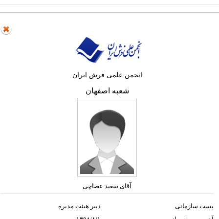
انجمن علمی فرش ایران
شعبه اصفهان
آقای سعید عصاچی
پست سازمانی
دبیر هیئت مدیره