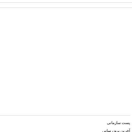
پست سازمانی
آخرین بروزرسانی