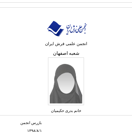
انجمن علمی فرش ایران
شعبه اصفهان
خانم بدری حکیمیان
بازرس انجمن
۱۳۹۸/۸/۱