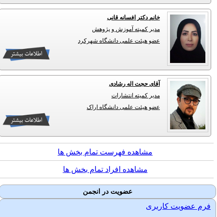
خانم دکتر افسانه قانی
مدیر کمیته آموزش و پژوهش
عضو هیئت علمی دانشگاه شهرکرد
آقای حجت اله رشادی
مدیر کمیته انتشارات
عضو هیئت علمی دانشگاه اراک
مشاهده فهرست تمام بخش ها
مشاهده افراد تمام بخش ها
عضویت در انجمن
فرم عضویت کاربری