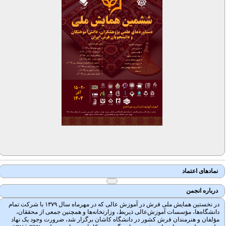
نمادهای اعتماد
درباره انجمن
در نخستین همایش ملی فرش در آموزش عالی که در مهرماه سال ۱۳۷۹ با شرکت تمام
دانشگاه‌ها، مؤسسات آموزش‌عالی ذیربط، وزارتخانه‌ها و همچنین جمعی از محققان،
مؤلفان و هنرمندان فرش کشور در دانشگاه کاشان برگزار شد، ضرورت وجود یک نهاد