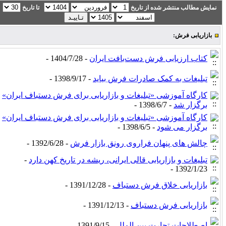
نمایش مطالب منتشر شده از تاریخ
تا تاریخ
بازاریابی فرش:
کتاب ارزیابی فرش دست‌بافت ایران
- 1404/7/28 -
تبلیغات به کمک صادرات فرش بیاید
- 1398/9/17 -
کارگاه آموزشی «تبلیغات و بازاریابی برای فرش دستباف ایران»
برگزار شد
- 1398/6/7 -
کارگاه آموزشی «تبلیغات و بازاریابی برای فرش دستباف ایران»
برگزار می شود
- 1398/6/5 -
چالش های پنهان فراروی رونق بازار فرش
- 1392/6/28 -
تبلیغات و بازاریابی قالی ایرانی، ریشه در تاریخ کهن دارد
-
1392/1/23 -
بازاریابی خلاق فرش دستباف
- 1391/12/28 -
بازاریابی فرش دستباف
- 1391/12/13 -
اصطلاحات تجارت بین الملل
- 1391/9/15 -