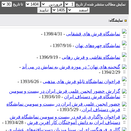
نمایش مطالب منتشر شده از تاریخ
تا تاریخ
نمایشگاه:
نمایشگاه فرش های قشقایی
- 1398/4/31 -
نمایشگاه چهره‌های نهان
- 1397/9/16 -
نمایشگاه نقاشی و فرش رهایی
- 1396/9/19 -
گنجینه های نهان" در موزه فرش به نمایش در می آید
-
1394/2/29 -
فراخوان نمایشگاه تابلو فرش های مذهبی
- 1393/6/26 -
گزارش حضور انجمن علمی فرش ایران در بیست و سومین
نمایشگاه فرش دستباف ایران
- 1393/6/10 -
حضور انجمن علمی فرش ایران در بیست و سومین نمایشگاه
فرش دستباف ایران
- 1393/5/29 -
فراخوان واگذاری غرفه در بیست و سومین نمایشگاه فرش
دستباف ایران به دانش آموختگان کار آفرین فرش
- 1393/4/28 -
گالری فرهنگسرای ابن سینا میزبان دست‌بافته‌های عشایری
-