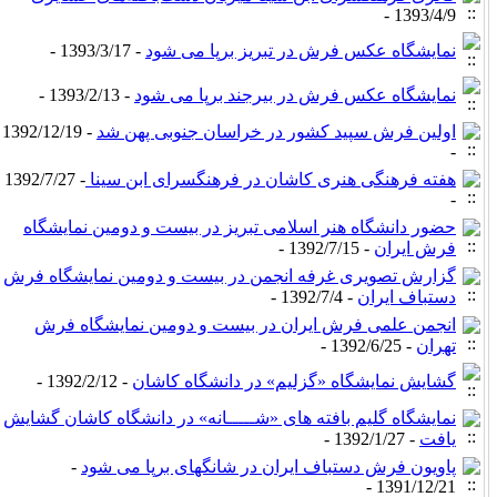
1393/4/9 -
نمایشگاه عکس فرش در تبریز برپا می شود
- 1393/3/17 -
نمایشگاه عکس فرش در بیرجند برپا می شود
- 1393/2/13 -
اولین فرش سپید کشور در خراسان جنوبی پهن شد
- 1392/12/19
-
هفته فرهنگی هنری کاشان در فرهنگسرای ابن سینا
- 1392/7/27
-
حضور دانشگاه هنر اسلامی تبریز در بیست و دومین نمایشگاه
فرش ایران
- 1392/7/15 -
گزارش تصویری غرفه انجمن در بیست و دومین نمایشگاه فرش
دستباف ایران
- 1392/7/4 -
انجمن علمی فرش ایران در بیست و دومین نمایشگاه فرش
تهران
- 1392/6/25 -
گشایش نمایشگاه «گزلیم» در دانشگاه کاشان
- 1392/2/12 -
نمایشگاه گلیم بافته های «شـــــانه» در دانشگاه کاشان گشایش
یافت
- 1392/1/27 -
پاویون فرش دستباف ایران در شانگهای برپا می شود
-
1391/12/21 -