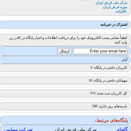
مرکز ملی فرش ایران
موزه فرش ایران
قالیکده
اشتراک در خبرنامه
لطفاً نشانی پست الکترونیک خود را برای دریافت اطلاعات و اخبار پایگاه در کادر زیر
وارد کنید.
آمار
کاربران حاضر در پایگاه: 0
مهمانان حاضر در پایگاه: 10
کل کاربران ثبت شده: 574
بازدیدهای روز جاری: 566
ایگاه‌های مرتبط:
لجام
مرکز ملی فرش ایران
شرکت سهامی