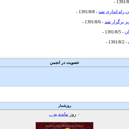
 راه اندازی شد
- 1391/8/8 -
ز برگزار شد
- 1391/8/6 -
ان
- 1391/8/5 -
- 1391/8/2 -
عضویت در انجمن
روزشمار
۰
روز
مانده به ...