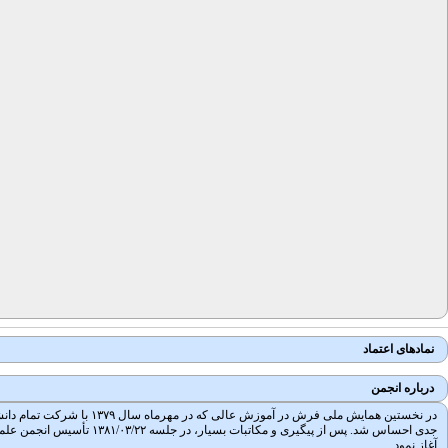
نمادهای اعتماد
درباره انجمن
در نخستین همایش ملی فرش
آغاز نمود.