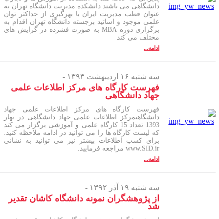
دانشگاهی می باشند دانشکده مدیریت دانشگاه تهران به
عنوان قطب مدیریت ایران با بهرگیری از حداکثر توان
علمی موجود و اساتید برجسته دانشگاه تهران اقدام به
برگزاری دوره MBA به صورت فشرده در گرایش های
مختلف می کند
ادامه...
سه شنبه ۱۶ اردیبهشت ۱۳۹۳ -
فهرست کارگاه های مرکز اطلاعات علمی
جهاد دانشگاهی
فهرست کارگاه های مرکز اطلاعات علمی جهاد
دانشگاهیمرکز اطلاعات علمی جهاد دانشگاهی در بهار
1393 تعداد 15 کارگاه علمی و آموزشی برگزار می کند
که لیست کارگاه ها را می توانید در ادامه ملاحظه کنید.
برای کسب اطلاعات بیشتر نیز می توانید به نشانی
www.SID.ir مراجعه فرمایید.
ادامه...
سه شنبه ۱۹ آذر ۱۳۹۲ -
از پژوهشگران نمونه دانشگاه کاشان تقدیر
شد