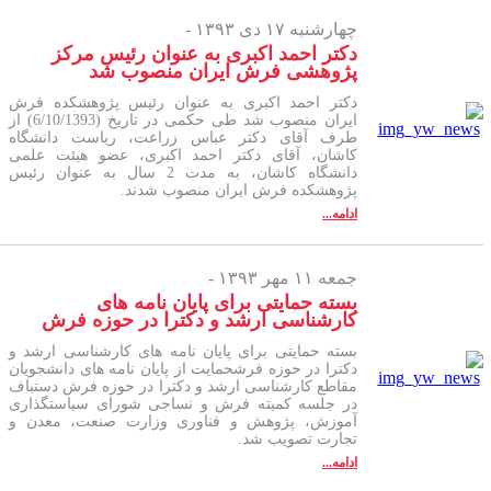
چهارشنبه ۱۷ دی ۱۳۹۳ -
دکتر احمد اکبری به عنوان رئیس مرکز
پژوهشی فرش ایران منصوب شد
دکتر احمد اکبری به عنوان رئیس پژوهشکده فرش
ایران منصوب شد طی حکمی در تاریخ (6/10/1393) از
طرف آقای دکتر عباس زراعت، ریاست دانشگاه
کاشان، آقای دکتر احمد اکبری، عضو هیئت علمی
دانشگاه کاشان، به مدت 2 سال به عنوان رئیس
پژوهشکده فرش ایران منصوب شدند.
ادامه...
جمعه ۱۱ مهر ۱۳۹۳ -
بسته حمایتی برای پایان نامه های
کارشناسی ارشد و دکترا در حوزه فرش
بسته حمایتی برای پایان نامه های کارشناسی ارشد و
دکترا در حوزه فرشحمایت از پایان نامه های دانشجویان
مقاطع کارشناسی ارشد و دکترا در حوزه فرش دستباف
در جلسه کمیته فرش و نساجی شورای سیاستگذاری
آموزش، پژوهش و فناوری وزارت صنعت، معدن و
تجارت تصویب شد.
ادامه...