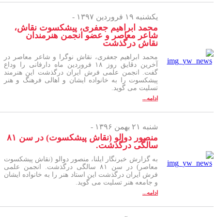
یکشنبه ۱۹ فروردین ۱۳۹۷ -
محمد ابراهیم جعفری، پیشکسوت نقاش،
شاعر معاصر و عضو انجمن هنرمندان
نقاش درگذشت
محمد ابراهیم جعفری، نقاش نوگرا و شاعر معاصر در
آخرین دقایق روز ۱۸ فروردین ماه دارفانی را وداع
گفت. انجمن علمی فرش ایران درگذشت این هنرمند
پیشکسوت را به خانواده ایشان و اهالی فرهنگ و هنر
تسلیت می گوید.
ادامه...
شنبه ۲۱ بهمن ۱۳۹۶ -
منصور دوالو (نقاش پیشکسوت) در سن ۸۱
سالگی درگذشت.
به گزارش خبرنگار ایلنا، منصور دوالو (نقاش پیشکسوت
معاصر) در سن ۸۱ سالگی درگذشت. انجمن علمی
فرش ایران درگذشت این استاد هنر را به خانواده ایشان
و جامعه هنر تسلیت می گوید.
ادامه...