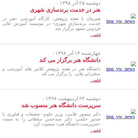
دوشنبه ۲۵ آذر ۱۳۹۸ -
هنر در خدمت برندسازی شهری
همزمان با هفته پژوهش، کارگاه آموزشی «هنر در
خدمت برندسازی شهری» در موسسه آموزش عالی
فردوس مشهد برگزار شد.
ادامه...
چهارشنبه ۱۳ آذر ۱۳۹۸ -
دانشگاه هنر برگزار می کند
دانشگاه هنر در هفته پژوهش کلاس های آموزشی و
سخنرانی هایی را برگزار می کند
ادامه...
دوشنبه ۲۴ اردیبهشت ۱۳۹۷ -
سرپرست دانشگاه هنر منصوب شد
دکتر منصور غلامی، وزیر علوم، تحقیقات و فناوری با
صدور حکمی، دکتر سیدحسن سلطانی را به سمت
«سرپرست دانشگاه هنر» منصوب کرد.
ادامه...