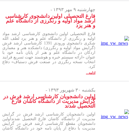
چهارشنبه ۹ مهر ۱۳۹۳ -
فارغ التحصیلی اولین دانشجوی کارشناسی
ارشد مواد اولیه و رنگرزی از دانشگاه علم
و هنر یزد
فارغ التحصیلی اولین دانشجوی کارشناسی ارشد مواد
اولیه و رنگرزی از دانشگاه علم و هنر یزد لطف الله
شکری دانشجوی ورودی 1391 کارشناسی ارشد فرش
(گرایش مواد اولیه و رنگرزی) دانشکده هنر و معماری
اردکان در دانشگاه علم و هنر از پایان نامه خود با
عنوان «ارائه سیستم خبره و هوشمند جهت تسریع فرایند
انتخاب نسخه رنگرزی در صنعت فرش دستباف» دفاع
کرد.
ادامه...
یکشنبه ۳۰ شهریور ۱۳۹۳ -
اولین دانشجویان کارشناسی ارشد فرش در
گرایش مدیریت از دانشگاه کاشان فارغ
التحصیل شدند
اولین دانشجویان کارشناسی ارشد فرش در گرایش
مدیریت از دانشگاه کاشان فارغ التحصیل شدنداولین
دانشجویان مقطع کارشناسی ارشد فرش در گرایش
مدیریت با دفاع از پایان نامه خود در دانشگاه کاشان